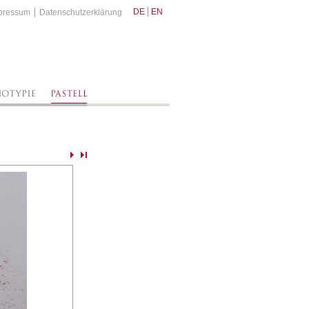
DE
EN
pressum
Datenschutzerklärung