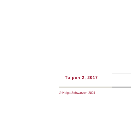
Tulpen 2, 2017
© Helga Schwarzer, 2021