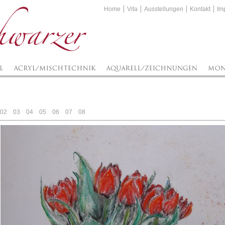
Home
Vita
Ausstellungen
Kontakt
Im
02
03
04
05
06
07
08