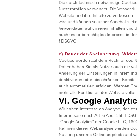
Die durch technisch notwendige Cookies
Nutzerprofilen verwendet. Die Verwendu
Website und ihre Inhalte zu verbessern.
wird und können so unser Angebot stetig
Verweildauer auf unseren Inhalten und di
auch unser berechtigtes Interesse in de
f DSGVO.
e) Dauer der Speicherung, Wide
Cookies werden auf dem Rechner des Nut
Daher haben Sie als Nutzer auch die vol
Änderung der Einstellungen in Ihrem In
deaktivieren oder einschränken. Bereits
auch automatisiert erfolgen. Werden Coo
mehr alle Funktionen der Website vollum
VI. Google Analyti
Wir haben Interesse an Analyse, der ste
Internetseite nach Art. 6 Abs. 1 lit. f
"Google Analytics" der Google LLC, 160
Rahmen dieser Webanalyse werden Cooki
Nutzung unseres Onlineangebots und wi