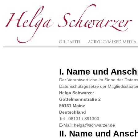
I. Name und Anschr
Der Verantwortliche im Sinne der Daten
Datenschutzgesetze der Mitgliedsstaaten
Helga Schwarzer
Göttelmannstraße 2
55131 Mainz
Deutschland
Tel.: 06131 / 891303
E-Mail: helga@schwarzer.de
II. Name und Ansch