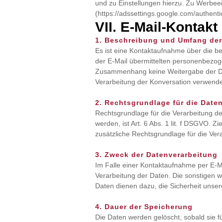
und zu Einstellungen hierzu. Zu Werbee
(https://adssettings.google.com/authenti
VII. E-Mail-Kontakt
1. Beschreibung und Umfang der
Es ist eine Kontaktaufnahme über die ber
der E-Mail übermittelten personenbezog
Zusammenhang keine Weitergabe der Date
Verarbeitung der Konversation verwende
2. Rechtsgrundlage für die Date
Rechtsgrundlage für die Verarbeitung de
werden, ist Art. 6 Abs. 1 lit. f DSGVO. Z
zusätzliche Rechtsgrundlage für die Vera
3. Zweck der Datenverarbeitung
Im Falle einer Kontaktaufnahme per E-Mai
Verarbeitung der Daten. Die sonstigen
Daten dienen dazu, die Sicherheit unser
4. Dauer der Speicherung
Die Daten werden gelöscht, sobald sie f