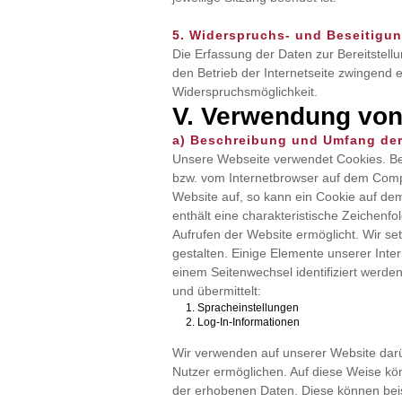
5. Widerspruchs- und Beseitigu
Die Erfassung der Daten zur Bereitstellu
den Betrieb der Internetseite zwingend er
Widerspruchsmöglichkeit.
V. Verwendung von
a) Beschreibung und Umfang der
Unsere Webseite verwendet Cookies. Bei
bzw. vom Internetbrowser auf dem Compu
Website auf, so kann ein Cookie auf de
enthält eine charakteristische Zeichenfo
Aufrufen der Website ermöglicht. Wir se
gestalten. Einige Elemente unserer Inte
einem Seitenwechsel identifiziert werde
und übermittelt:
Spracheinstellungen
Log-In-Informationen
Wir verwenden auf unserer Website darü
Nutzer ermöglichen. Auf diese Weise kön
der erhobenen Daten. Diese können beis