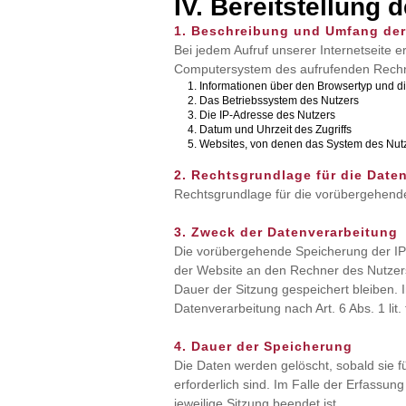
IV. Bereitstellung 
1. Beschreibung und Umfang der
Bei jedem Aufruf unserer Internetseite 
Computersystem des aufrufenden Rechn
Informationen über den Browsertyp und d
Das Betriebssystem des Nutzers
Die IP-Adresse des Nutzers
Datum und Uhrzeit des Zugriffs
Websites, von denen das System des Nutze
2. Rechtsgrundlage für die Date
Rechtsgrundlage für die vorübergehende 
3. Zweck der Datenverarbeitung
Die vorübergehende Speicherung der IP-
der Website an den Rechner des Nutzers
Dauer der Sitzung gespeichert bleiben. 
Datenverarbeitung nach Art. 6 Abs. 1 lit
4. Dauer der Speicherung
Die Daten werden gelöscht, sobald sie f
erforderlich sind. Im Falle der Erfassung
jeweilige Sitzung beendet ist.