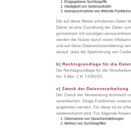
Eingegebene Suchbegriffe
Häufigkeit von Seitenaufrufen
Inanspruchnahme von Website-Funktione
Die auf diese Weise erhobenen Daten d
Daher ist eine Zuordnung der Daten zum
gemeinsam mit sonstigen personenbezog
werden die Nutzer durch einen Infobann
und auf diese Datenschutzerklärung ve
darauf, dass die Speicherung von Cooki
b) Rechtsgrundlage für die Date
Die Rechtsgrundlage für die Verarbeit
Art. 6 Abs. 1 lit. f DSGVO.
c) Zweck der Datenverarbeitung
Der Zweck der Verwendung technisch not
vereinfachen. Einige Funktionen unserer
angeboten werden. Für diese ist es erf
wiedererkannt wird. Für folgende Anwen
Übernahme von Spracheinstellungen
Merken von Suchbegriffen