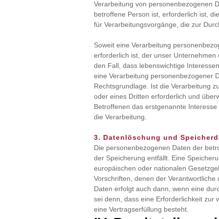
Verarbeitung von personenbezogenen Date
betroffene Person ist, erforderlich ist, d
für Verarbeitungsvorgänge, die zur Durc
Soweit eine Verarbeitung personenbezoge
erforderlich ist, der unser Unternehmen u
den Fall, dass lebenswichtige Interesse
eine Verarbeitung personenbezogener Dat
Rechtsgrundlage. Ist die Verarbeitung 
oder eines Dritten erforderlich und übe
Betroffenen das erstgenannte Interesse n
die Verarbeitung.
3. Datenlöschung und Speicherd
Die personenbezogenen Daten der betro
der Speicherung entfällt. Eine Speicher
europäischen oder nationalen Gesetzgeb
Vorschriften, denen der Verantwortliche
Daten erfolgt auch dann, wenn eine dur
sei denn, dass eine Erforderlichkeit zu
eine Vertragserfüllung besteht.